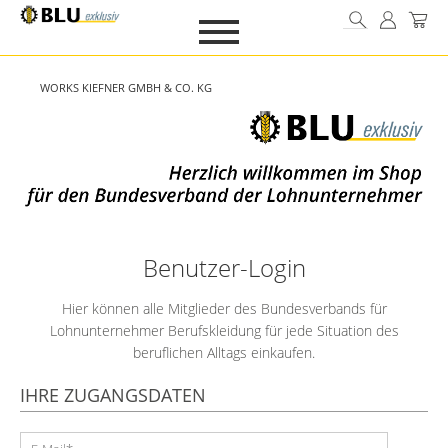
WORKS KIEFNER GMBH & CO. KG
Benutzer-Login
Hier können alle Mitglieder des Bundesverbands für
Lohnunternehmer Berufskleidung für jede Situation des
beruflichen Alltags einkaufen.
IHRE ZUGANGSDATEN