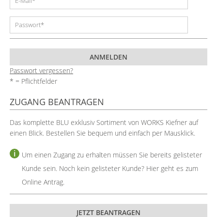
Passwort vergessen?
* = Pflichtfelder
ZUGANG BEANTRAGEN
Das komplette BLU exklusiv Sortiment von WORKS Kiefner auf
einen Blick. Bestellen Sie bequem und einfach per Mausklick.
Um einen Zugang zu erhalten müssen Sie bereits gelisteter
Kunde sein. Noch kein gelisteter Kunde? Hier geht es zum
Online Antrag
.
JETZT BEANTRAGEN